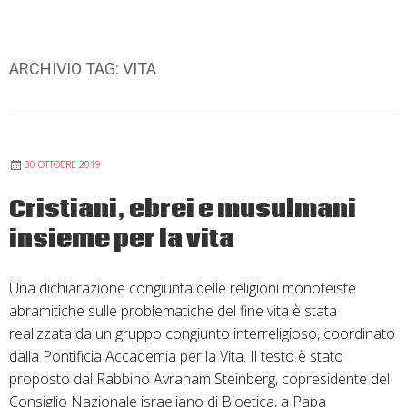
ARCHIVIO TAG:
VITA
30 OTTOBRE 2019
Cristiani, ebrei e musulmani
insieme per la vita
Una dichiarazione congiunta delle religioni monoteiste
abramitiche sulle problematiche del fine vita è stata
realizzata da un gruppo congiunto interreligioso, coordinato
dalla Pontificia Accademia per la Vita. Il testo è stato
proposto dal Rabbino Avraham Steinberg, copresidente del
Consiglio Nazionale israeliano di Bioetica, a Papa